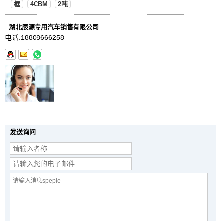
框
4CBM
2吨
湖北辰源专用汽车销售有限公司
电话:
18808666258
发送询问