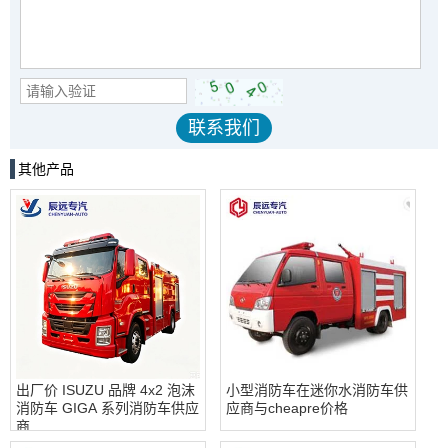
其他产品
出厂价 ISUZU 品牌 4x2 泡沫
小型消防车在迷你水消防车供
消防车 GIGA 系列消防车供应
应商与cheapre价格
商