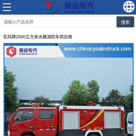
搜索
东风牌2000立方米水箱消防车供应商