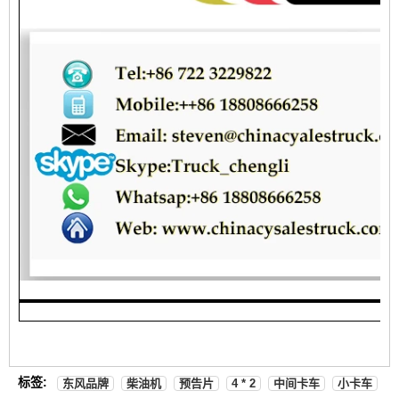
标签:
东风品牌
柴油机
预告片
4 * 2
中间卡车
小卡车