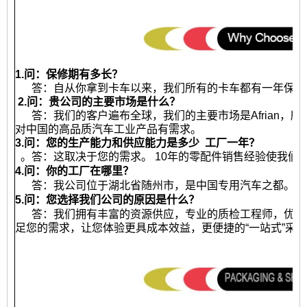
1.问：保修期有多长？
答：自从你拿到卡车以来，我们所有的卡车都有一年保修或2
2.问：贵公司的主要市场是什么？
答：我们的客户遍布全球，我们的主要市场是Afrian，
对中国的高品质汽车工业产品有需求。
3.问：您的生产能力和供应能力是多少
工厂一年？
。答：这取决于您的需求。 10年的零配件销售经验使我们
4.问：你的工厂在哪里？
答：我公司位于湖北省随州市，是中国专用汽车之都。热
5.问：您选择我们公司的原因是什么？
答：我们拥有丰富的资源供应，专业的质检工程师，优秀
足您的需求，让您体验更具成本效益，更便捷的“一站式”采