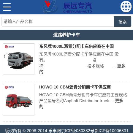
搜索
道路养护卡车
东风牌4000L沥青分配卡车供应商在中国
东风牌4000L沥青分配卡车供应商在中国 没
有。 名
称 技术规格 ...
更多
的
HOWO 10 CBM沥青分销商卡车供应商
HOWO 10 CBM沥青分销商卡车供应商主要规格
产品型号名称Asphalt Distributor truck ...
更多
的
版权所有 © 2008-2014 乐丰网京ICP证080382号鄂ICP备10006831