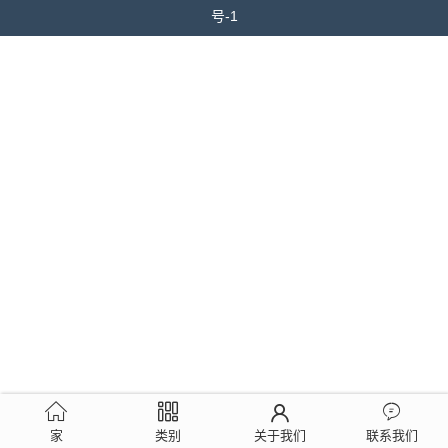
号-1
家
类别
关于我们
联系我们