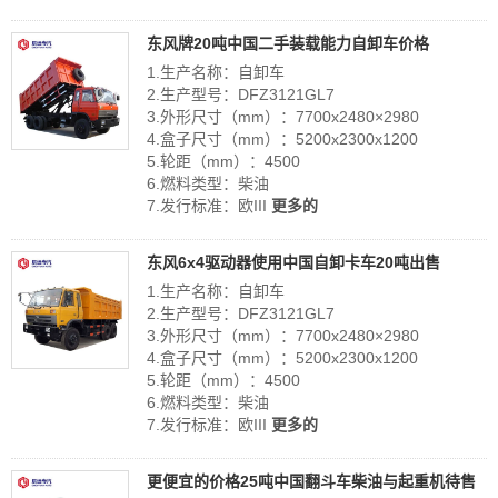
东风牌20吨中国二手装载能力自卸车价格
1.生产名称：自卸车
2.生产型号：DFZ3121GL7
3.外形尺寸（mm）：7700x2480×2980
4.盒子尺寸（mm）：5200x2300x1200
5.轮距（mm）：4500
6.燃料类型：柴油
7.发行标准：欧III
更多的
东风6x4驱动器使用中国自卸卡车20吨出售
1.生产名称：自卸车
2.生产型号：DFZ3121GL7
3.外形尺寸（mm）：7700x2480×2980
4.盒子尺寸（mm）：5200x2300x1200
5.轮距（mm）：4500
6.燃料类型：柴油
7.发行标准：欧III
更多的
更便宜的价格25吨中国翻斗车柴油与起重机待售