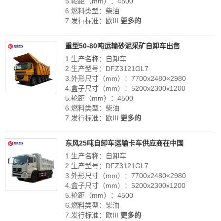
5.轮距（mm）：4500
6.燃料类型：柴油
7.发行标准：欧III
更多的
重型50-80吨运输砂泥采矿自卸车出售
1.生产名称：自卸车
2.生产型号：DFZ3121GL7
3.外形尺寸（mm）：7700x2480×2980
4.盒子尺寸（mm）：5200x2300x1200
5.轮距（mm）：4500
6.燃料类型：柴油
7.发行标准：欧III
更多的
东风25吨自卸车运输卡车供应商在中国
1.生产名称：自卸车
2.生产型号：DFZ3121GL7
3.外形尺寸（mm）：7700x2480×2980
4.盒子尺寸（mm）：5200x2300x1200
5.轮距（mm）：4500
6.燃料类型：柴油
7.发行标准：欧III
更多的