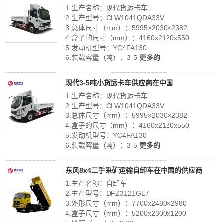
1.生产名称：现代货运卡车
2.生产型号：CLW1041QDA33V
3.总体尺寸（mm）：5995×2030×2382
4.盒子的尺寸（mm）：4160x2120x550
5.发动机型号：YC4FA130
6.装载容量（吨）：3-5
更多的
现代3-5吨小货运卡车供应商在中国
1.生产名称：现代货运卡车
2.生产型号：CLW1041QDA33V
3.总体尺寸（mm）：5995×2030×2382
4.盒子的尺寸（mm）：4160x2120x550
5.发动机型号：YC4FA130
6.装载容量（吨）：3-5
更多的
东风8x4二手采矿运输自卸车在中国的供应商
1.生产名称：自卸车
2.生产型号：DFZ3121GL7
3.外形尺寸（mm）：7700x2480×2980
4.盒子尺寸（mm）：5200x2300x1200