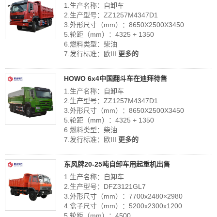
1.生产名称：自卸车
2.生产型号：ZZ1257M4347D1
3.外形尺寸（mm）：8650X2500X3450
5.轮距（mm）：4325 + 1350
6.燃料类型：柴油
7.发行标准：欧III
更多的
HOWO 6x4中国翻斗车在迪拜待售
1.生产名称：自卸车
2.生产型号：ZZ1257M4347D1
3.外形尺寸（mm）：8650X2500X3450
5.轮距（mm）：4325 + 1350
6.燃料类型：柴油
7.发行标准：欧III
更多的
东风牌20-25吨自卸车用起重机出售
1.生产名称：自卸车
2.生产型号：DFZ3121GL7
3.外形尺寸（mm）：7700x2480×2980
4.盒子尺寸（mm）：5200x2300x1200
5.轮距（mm）：4500