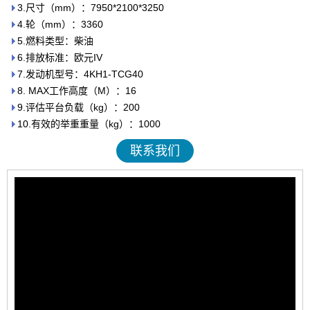
3.尺寸（mm）：7950*2100*3250
4.轮（mm）：3360
5.燃料类型：柴油
6.排放标准：欧元IV
7.发动机型号：4KH1-TCG40
8. MAX工作高度（M）：16
9.评估平台负载（kg）：200
10.有效的举重重量（kg）：1000
联系我们