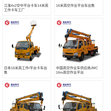
江淮4x2空中平台卡车14米高
16米高空作业平台车出售
工作卡车工厂
日本16米高工作/平台卡车出
中国高空作业车供应商JMC
售
16m高空作业平台