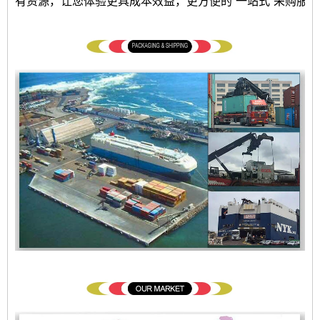
有资源，让您体验更具成本效益，更方便的“一站式”采购服