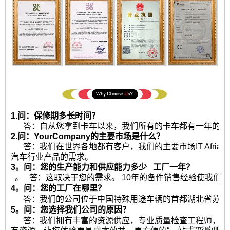
1.问：保修期多长时间？
答：自从您拿到卡车以来，我们所有的卡车都有一年的保修或
2.问：YourCompany的主要市场是什么？
答：我们在世界各地都有客户，我们的主要市场IT Afria
汽车行业产品的需求。
3。问：您的生产能力和供应能力多少
工厂一年？
。 答：这取决于您的需求。 10年的备件销售经验使我们
4。问：您的工厂在哪里？
答：我们的公司位于中国特殊用途车辆的首都湖北省苏州
5。问：您选择我们公司的原因？
答：我们拥有丰富的资源供应，专业质量检查工程师，优