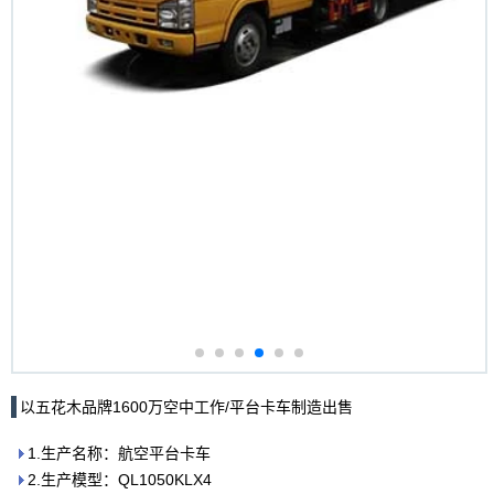
以五花木品牌1600万空中工作/平台卡车制造出售
1.生产名称：航空平台卡车
2.生产模型：QL1050KLX4