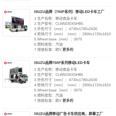
ISUZU品牌（700P系列）移动LED卡车工厂
1.生产名称：移动食品卡车
2.生产型号：CLW5030XSHB5
3.外形尺寸（mm）：4730x1780x2630
4.柜体尺寸（mm）（mm）：2900x1720x1810
5.Wheel base（mm）：3070
6.燃料类型：汽油
7.排放标准：欧V
更多的
ISUZU品牌700P系列移动LED卡车
1.生产名称：移动食品卡车
2.生产型号：CLW5030XSHB5
3.外形尺寸（mm）：4730x1780x2630
4.柜体尺寸（mm）（mm）：2900x1720x1810
5.Wheel base（mm）：3070
6.燃料类型：汽油
7.排放标准：欧V
更多的
ISUZU品牌移动广告卡车供应商，屏幕工厂