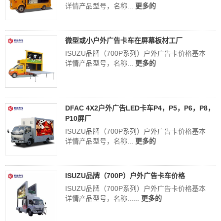
详情产品型号，名称...
更多的
微型或小户外广告卡车在屏幕板材工厂
ISUZU品牌（700P系列）户外广告卡价格基本
详情产品型号，名称...
更多的
DFAC 4X2户外广告LED卡车P4，P5，P6，P8，
P10屏厂
ISUZU品牌（700P系列）户外广告卡价格基本
详情产品型号，名称...
更多的
ISUZU品牌（700P）户外广告卡车价格
ISUZU品牌（700P系列）户外广告卡价格基本
详情产品型号，名称......
更多的