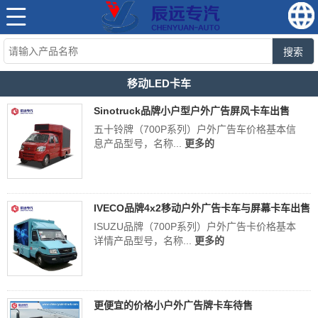
搜索
移动LED卡车
Sinotruck品牌小户型户外广告屏风卡车出售
五十铃牌（700P系列）户外广告车价格基本信
息产品型号，名称...
更多的
IVECO品牌4x2移动户外广告卡车与屏幕卡车出售
ISUZU品牌（700P系列）户外广告卡价格基本
详情产品型号，名称...
更多的
更便宜的价格小户外广告牌卡车待售