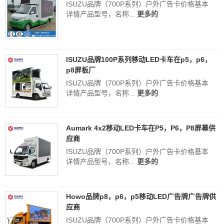
ISUZU品牌（700P系列）户外广告卡价格基本
详情产品型号，名称...
更多的
ISUZU品牌100P系列移动LED卡车在p5，p6，
p8屏板厂
ISUZU品牌（700P系列）户外广告卡价格基本
详情产品型号，名称...
更多的
Aumark 4x2移动LED卡车在P5，P6，P8屏幕供
应商
ISUZU品牌（700P系列）户外广告卡价格基本
详情产品型号，名称...
更多的
Howo品牌p8，p6，p5移动LED广告牌广告牌供
应商
ISUZU品牌（700P系列）户外广告卡价格基本