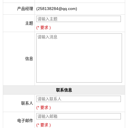
产品经理
(258138284@qq.com)
主题
(* 要求 )
信息
联系信息
联系人
(* 要求 )
电子邮件
(* 要求 )