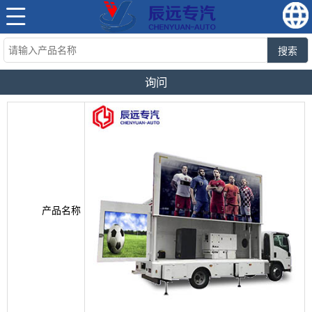
搜索
询问
产品名称