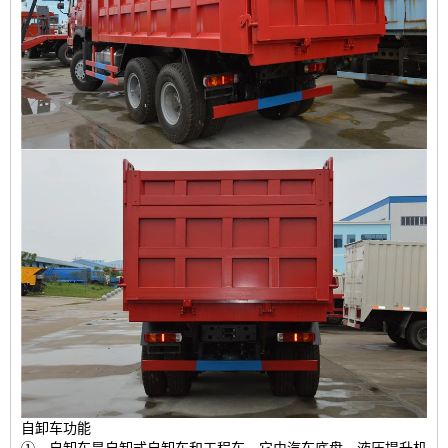
自卸车功能