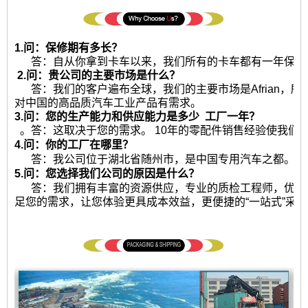
1.问：保修期有多长？
答：自从你拿到卡车以来，我们所有的卡车都有一年保修或2
2.问：贵公司的主要市场是什么？
答：我们的客户遍布全球，我们的主要市场是Afrian，
对中国的高品质汽车工业产品有需求。
3.问：您的生产能力和供应能力是多少
工厂一年？
。答：这取决于您的需求。 10年的零配件销售经验使我们
4.问：你的工厂在哪里？
答：我公司位于湖北省随州市，是中国专用汽车之都。热
5.问：您选择我们公司的原因是什么？
答：我们拥有丰富的资源供应，专业的质检工程师，优秀
足您的需求，让您体验更具成本效益，更便捷的“一站式”采