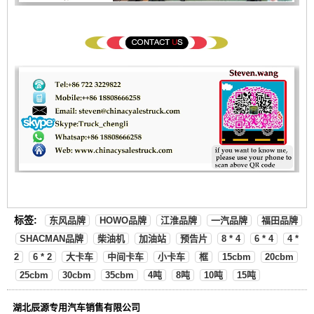
标签:
东风品牌
HOWO品牌
江淮品牌
一汽品牌
福田品牌
SHACMAN品牌
柴油机
加油站
预告片
8 * 4
6 * 4
4 *
2
6 * 2
大卡车
中间卡车
小卡车
框
15cbm
20cbm
25cbm
30cbm
35cbm
4吨
8吨
10吨
15吨
湖北辰源专用汽车销售有限公司