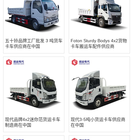
五十铃品牌工厂批发 3 吨货车
Foton Sturdy Bodys 4x2货物
卡车供应商在中国
卡车搬运车配件供应商
现代品牌4x2迷你范货运卡车
现代3-5吨小货运卡车供应商
制造商在中国
在中国