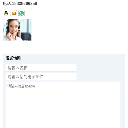
电话:
18808666258
发送询问