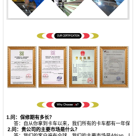
1.问：保修期有多长？
答：自从你拿到卡车以来，我们所有的卡车都有一年保修或2
2.问：贵公司的主要市场是什么？
答：我们的客户遍布全球，我们的主要市场是Afrian，