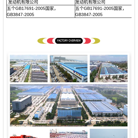
发动机有限公司
发动机有限公司
五个GB17691-2005国家，
五个GB17691-2005国家，
GB3847-2005
GB3847-2005