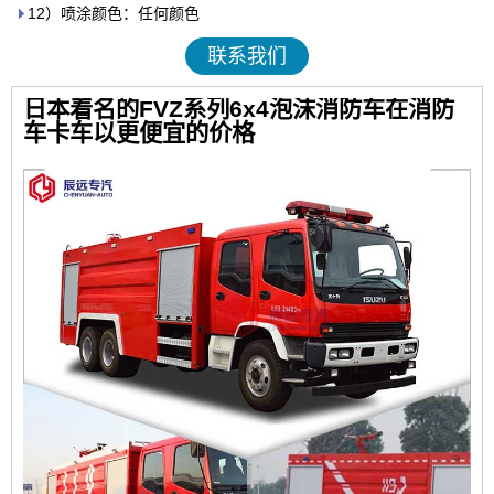
12）喷涂颜色：任何颜色
联系我们
日本着名的FVZ系列6x4泡沫消防车在消防
车卡车以更便宜的价格