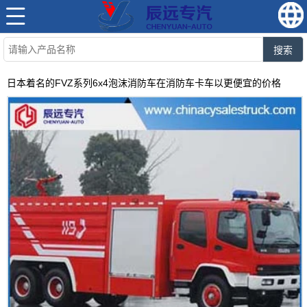
搜索
日本着名的FVZ系列6x4泡沫消防车在消防车卡车以更便宜的价格