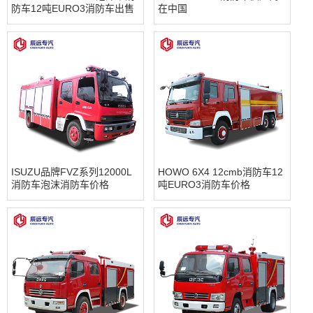
防车12吨EURO3消防车出售
在中国
ISUZU品牌FVZ系列12000L
HOWO 6X4 12cmb消防车12
消防车泡沫消防车价格
吨EURO3消防车价格