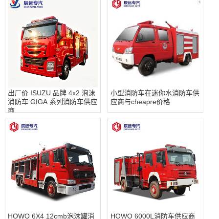
出厂价 ISUZU 品牌 4x2 泡沫
小型消防车在迷你水消防车供
消防车 GIGA 系列消防车供应
应商与cheapre价格
商
HOWO 6X4 12cmb泡沫罐消
HOWO 6000L消防车供应商