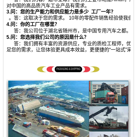
对中国的高品质汽车工业产品有需求。
3.问：您的生产能力和供应能力是多少
工厂一年？
。答：这取决于您的需求。 10年的零配件销售经验使我们
4.问：你的工厂在哪里？
答：我公司位于湖北省随州市，是中国专用汽车之都。热
5.问：您选择我们公司的原因是什么？
答：我们拥有丰富的资源供应，专业的质检工程师，优秀
足您的需求，让您体验更具成本效益，更便捷的“一站式”采