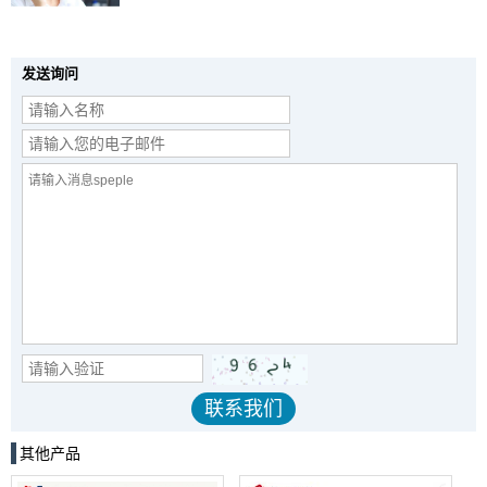
发送询问
其他产品