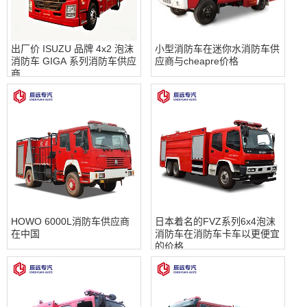
出厂价 ISUZU 品牌 4x2 泡沫
小型消防车在迷你水消防车供
消防车 GIGA 系列消防车供应
应商与cheapre价格
商
HOWO 6000L消防车供应商
日本着名的FVZ系列6x4泡沫
在中国
消防车在消防车卡车以更便宜
的价格