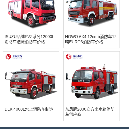
ISUZU品牌FVZ系列12000L
HOWO 6X4 12cmb消防车12
消防车泡沫消防车价格
吨EURO3消防车价格
DLK 4000L水上消防车制造
东风牌2000立方米水箱消防
车供应商