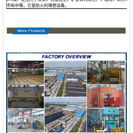
市和中等。它是防火的理想设备。