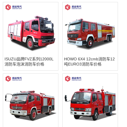
ISUZU品牌FVZ系列12000L
HOWO 6X4 12cmb消防车12
消防车泡沫消防车价格
吨EURO3消防车价格