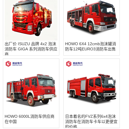
出厂价 ISUZU 品牌 4x2 泡沫
HOWO 6X4 12cmb泡沫罐消
消防车 GIGA 系列消防车供应
防车12吨EURO3消防车出售
商
HOWO 6000L消防车供应商
日本着名的FVZ系列6x4泡沫
在中国
消防车在消防车卡车以更便宜
的价格