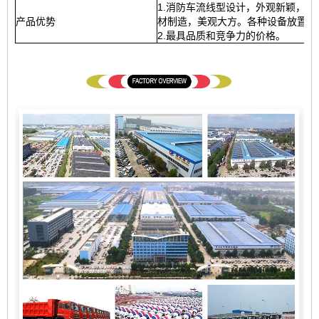
1.消防车流线型设计，外观新颖，
产品优势
材制造，美观大方。各种设备放置合
2.最具品质和竞争力的价格。