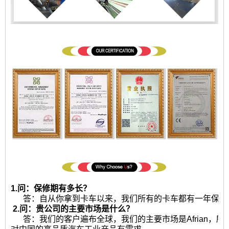
1.问：保修期有多长？
答：自从你拿到卡车以来，我们所有的卡车都有一年保修或2
2.问：贵公司的主要市场是什么？
答：我们的客户遍布全球，我们的主要市场是Afrian，