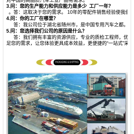
对中国的高品质汽车工业产品有需求。
3.问：您的生产能力和供应能力是多少
工厂一年？
。答：这取决于您的需求。 10年的零配件销售经验使我们
4.问：你的工厂在哪里？
答：我公司位于湖北省随州市，是中国专用汽车之都。热
5.问：您选择我们公司的原因是什么？
答：我们拥有丰富的资源供应，专业的质检工程师，优秀
足您的需求，让您体验更具成本效益，更便捷的“一站式”采