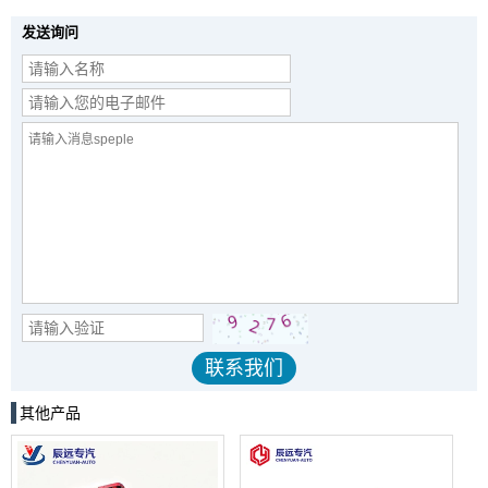
发送询问
其他产品