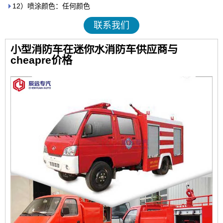
12）喷涂颜色：任何颜色
联系我们
小型消防车在迷你水消防车供应商与
cheapre价格