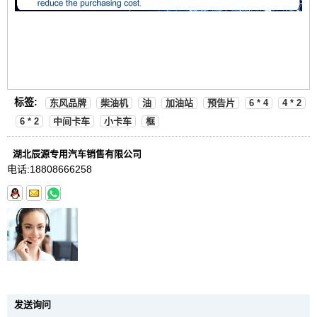
标签:
东风品牌
柴油机
油
加油站
预告片
6 * 4
4 * 2
6 * 2
中间卡车
小卡车
框
湖北辰源专用汽车销售有限公司
电话:
18808666258
发送询问