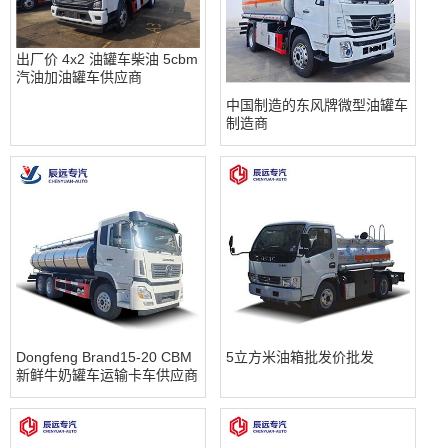
出厂价 4x2 油罐车柴油 5cbm
汽油加油罐车供应商
中国制造的东风牌微型油罐车
制造商
Dongfeng Brand15-20 CBM
5立方米油箱批发价批发
新鲜牛奶罐车运输卡车供应商