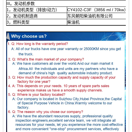
III。发动机参数
1，发动机类型（排放/动力）
CY4102-C3F（3856 ml / 70kw）
2，发动机制造商
东风朝阳柴油机有限公司
3，燃料类型
柴油机