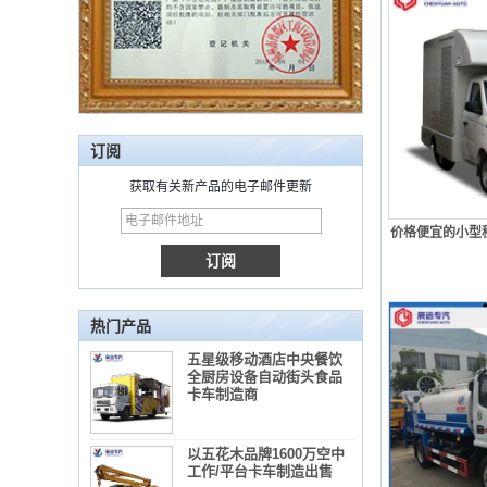
订阅
获取有关新产品的电子邮件更新
价格便宜的小型
热门产品
五星级移动酒店中央餐饮
全厨房设备自动街头食品
卡车制造商
以五花木品牌1600万空中
工作/平台卡车制造出售