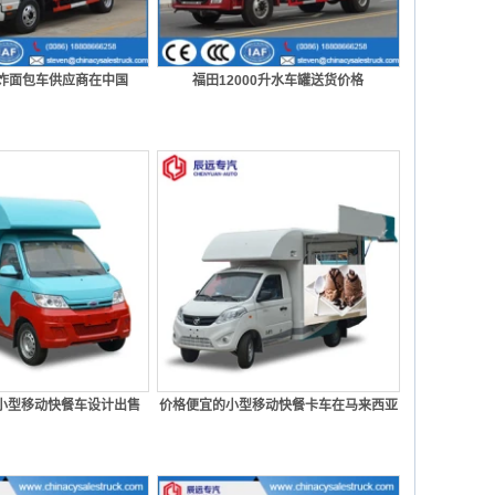
爆炸面包车供应商在中国
福田12000升水车罐送货价格
小型移动快餐车设计出售
价格便宜的小型移动快餐卡车在马来西亚