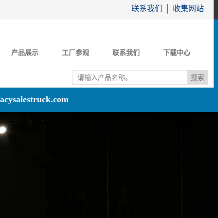
联系我们
收集网站
产品展示
工厂参观
联系我们
下载中心
acysalestruck.com