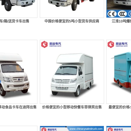
车/箱/送货卡车出售
中国价格便宜的5吨小型货车供应商
江淮10吨
2移动食品卡车在迪拜出售
价格便宜的小型移动快餐车菲律宾出售
最便宜的价格