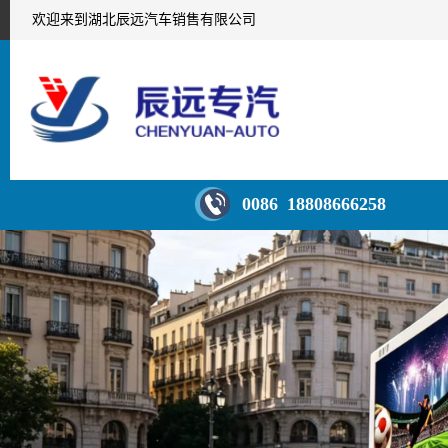
欢迎来到湖北辰远汽车销售有限公司
0086 18808666258