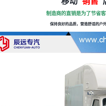
移动
销售
制造商的直销是为了节省客
保持良好的品质，营造舒适的户