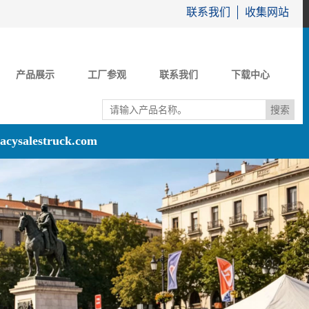
联系我们
收集网站
产品展示
工厂参观
联系我们
下载中心
acysalestruck.com