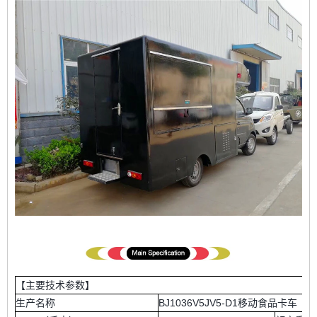
【主要技术参数】
生产名称
BJ1036V5JV5-D1移动食品卡车