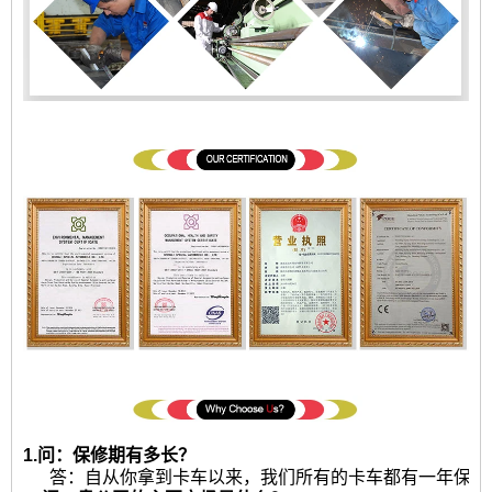
1.问：保修期有多长？
答：自从你拿到卡车以来，我们所有的卡车都有一年保修或2