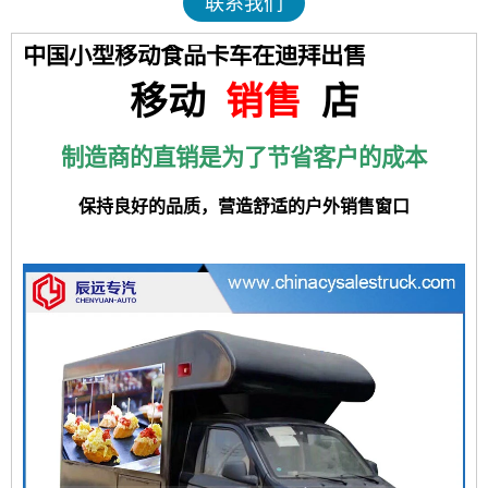
联系我们
中国小型移动食品卡车在迪拜出售
移动
销售
店
制造商的直销是为了节省客户的成本
保持良好的品质，营造舒适的户外销售窗口