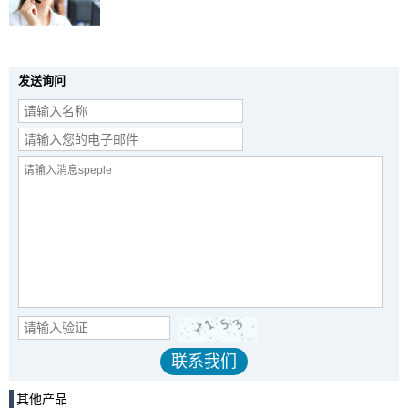
发送询问
其他产品