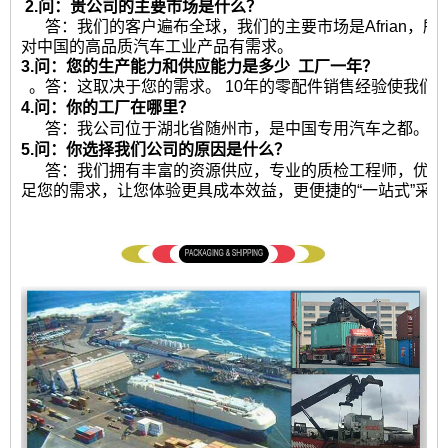
2.问：贵公司的主要市场是什么？
答：我们的客户遍布全球，我们的主要市场是Afrian，
对中国的高品质汽车工业产品有需求。
3.问：您的生产能力和供应能力是多少
工厂一年？
。答：这取决于您的需求。 10年的零配件销售经验使我们
4.问：你的工厂在哪里？
答：我公司位于湖北省随州市，是中国专用汽车之都。热
5.问：你选择我们公司的原因是什么？
答：我们拥有丰富的资源供应，专业的质检工程师，优秀
足您的需求，让您体验更具成本效益，更便捷的“一站式”采