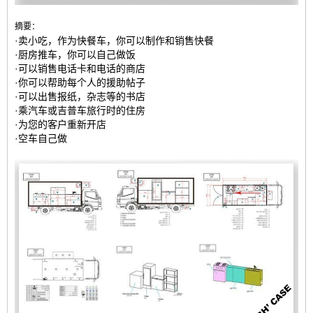
摘要：
·卖小吃，作为快餐车，你可以制作和销售快餐
·厨房推车，你可以自己做饭
·可以销售电话卡和电话的商店
·你可以帮助每个人的援助帖子
·可以出售报纸，杂志等的书店
·乘汽车或吉普车旅行时的住房
·为您的客户重新开店
·空车自己做