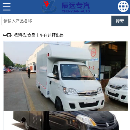
搜索
中国小型移动食品卡车在迪拜出售