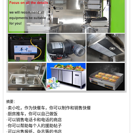
摘要：
·卖小吃，作为快餐车，你可以制作和销售快餐
·厨房推车，你可以自己做饭
·可以销售电话卡和电话的商店
·你可以帮助每个人的援助帖子
·可以出售报纸，杂志等的书店