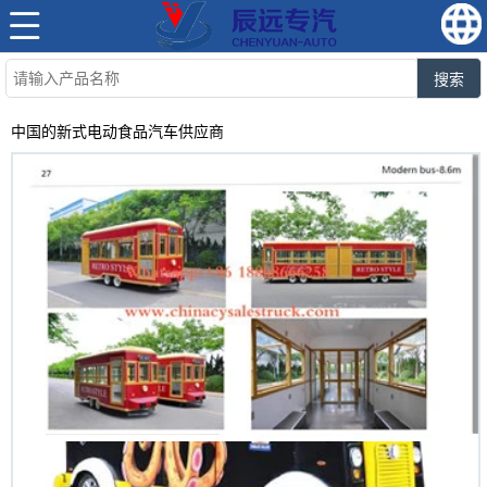
搜索
中国的新式电动食品汽车供应商