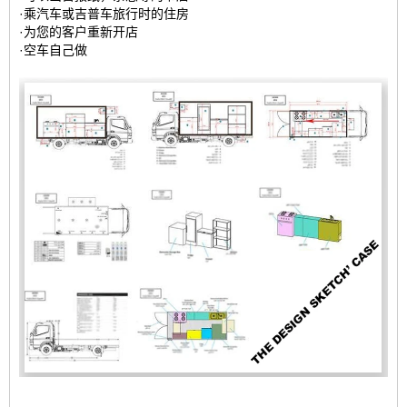
·乘汽车或吉普车旅行时的住房
·为您的客户重新开店
·空车自己做