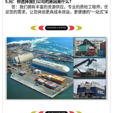
5.问：你选择我们公司的原因是什么？
答：我们拥有丰富的资源供应，专业的质检工程师，优秀
足您的需求，让您体验更具成本效益，更便捷的“一站式”采