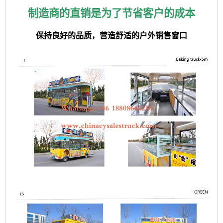
制造商的直销是为了节省客户的成本
保持良好的品质，营造舒适的户外销售窗口