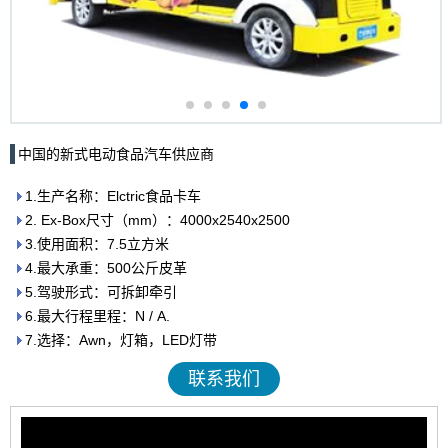
中国的新式电动食品汽车供应商
1.生产名称：Elctric食品卡车
2. Ex-Box尺寸（mm）：4000x2540x2500
3.使用面积：7.5立方米
4.最大承重：500公斤皮革
5.驾驶形式：可拆卸牵引
6.最大行程里程：N / A.
7.选择：Awn，灯箱，LED灯带
联系我们