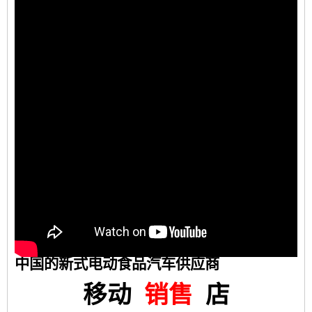
中国的新式电动食品汽车供应商
移动
销售
店