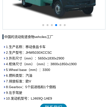
中国的流动街道食物vehciles工厂
1.生产名称：移动食品卡车
2.生产型号：JHW5030XCCSC
3.外形尺寸（mm）：5650x1830x2900
4.柜体尺寸（mm）（mm）：3800x1850x1900
5.Wheel base（mm）：3300
6.燃料类型：汽油
7.排放标准：欧V
8.Gearbox：5个前进档和1个倒档
9.左手驾驶
10.发动机型号：LJ469Q-1AE9