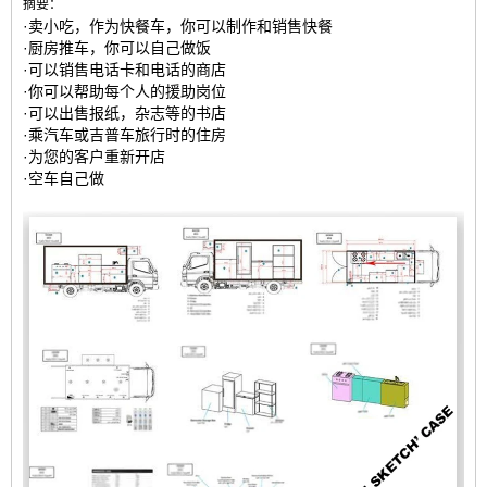
摘要：
·卖小吃，作为快餐车，你可以制作和销售快餐
·厨房推车，你可以自己做饭
·可以销售电话卡和电话的商店
·你可以帮助每个人的援助岗位
·可以出售报纸，杂志等的书店
·乘汽车或吉普车旅行时的住房
·为您的客户重新开店
·空车自己做