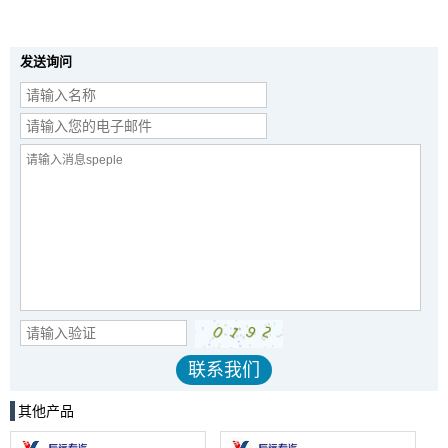
发送询问
其他产品