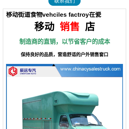
联系我们
移动街道食物vehciles factroy在瓷
移动
销售
店
制造商的直销，以节省客户的成本
保持良好的品质，营造舒适的户外销售窗口