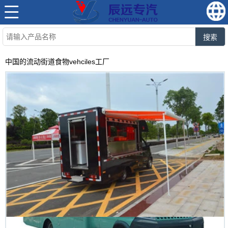
搜索
中国的流动街道食物vehciles工厂