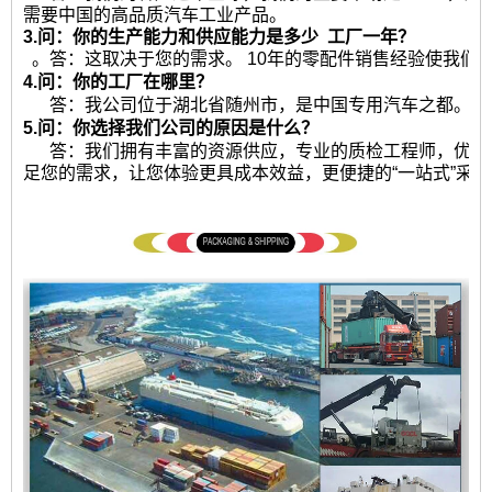
需要中国的高品质汽车工业产品。
3.问：你的生产能力和供应能力是多少
工厂一年？
。答：这取决于您的需求。 10年的零配件销售经验使我们
4.问：你的工厂在哪里？
答：我公司位于湖北省随州市，是中国专用汽车之都。热
5.问：你选择我们公司的原因是什么？
答：我们拥有丰富的资源供应，专业的质检工程师，优秀
足您的需求，让您体验更具成本效益，更便捷的“一站式”采