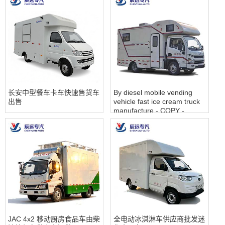
长安中型餐车卡车快速售货车
By diesel mobile vending
出售
vehicle fast ice cream truck
manufacture - COPY -
7q2inn
JAC 4x2 移动厨房食品车由柴
全电动冰淇淋车供应商批发迷