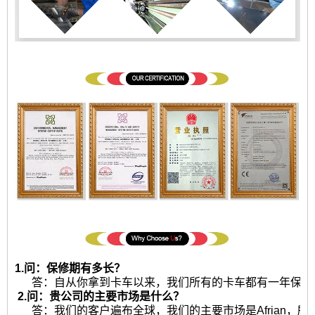
1.问：保修期有多长？
答：自从你拿到卡车以来，我们所有的卡车都有一年保修或2
2.问：贵公司的主要市场是什么？
答：我们的客户遍布全球，我们的主要市场是Afrian，