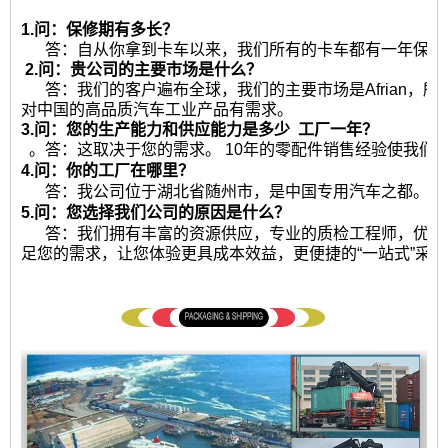
1.问：保修期有多长？
答：自从你拿到卡车以来，我们所有的卡车都有一年保修或2
2.问：贵公司的主要市场是什么？
答：我们的客户遍布全球，我们的主要市场是Afrian，
对中国的高品质汽车工业产品有需求。
3.问：您的生产能力和供应能力是多少
工厂一年？
。答：这取决于您的需求。 10年的零配件销售经验使我们
4.问：你的工厂在哪里？
答：我公司位于湖北省随州市，是中国专用汽车之都。热
5.问：您选择我们公司的原因是什么？
答：我们拥有丰富的资源供应，专业的质检工程师，优秀
足您的需求，让您体验更具成本效益，更便捷的“一站式”采