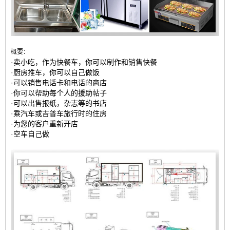
概要：
·卖小吃，作为快餐车，你可以制作和销售快餐
·厨房推车，你可以自己做饭
·可以销售电话卡和电话的商店
·你可以帮助每个人的援助帖子
·可以出售报纸，杂志等的书店
·乘汽车或吉普车旅行时的住房
·为您的客户重新开店
·空车自己做