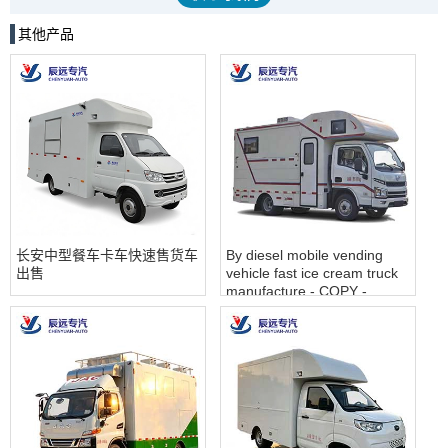
其他产品
长安中型餐车卡车快速售货车
By diesel mobile vending
出售
vehicle fast ice cream truck
manufacture - COPY -
7q2inn