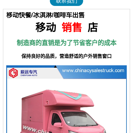
联系我们
移动快餐/冰淇淋/咖啡车出售
移动
销售
店
制造商的直销是为了节省客户的成本
保持良好的品质，营造舒适的户外销售窗口