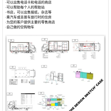
·可以出售电话卡和电话的商店
·可以帮助每个人的帮助站
·书店，可以出售报纸，杂志等
·乘汽车或吉普车旅行时的住房
·为您的客户提供主要的零售商店
·自己做的空购物车