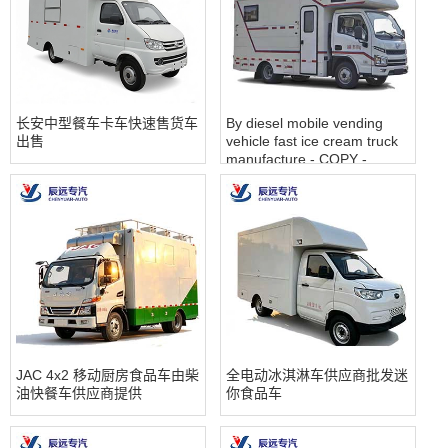
长安中型餐车卡车快速售货车
By diesel mobile vending
出售
vehicle fast ice cream truck
manufacture - COPY -
7q2inn
JAC 4x2 移动厨房食品车由柴
全电动冰淇淋车供应商批发迷
油快餐车供应商提供
你食品车