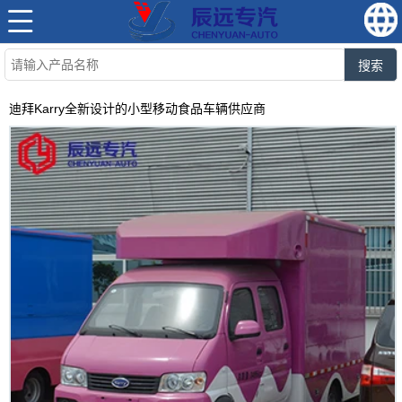
搜索
迪拜Karry全新设计的小型移动食品车辆供应商