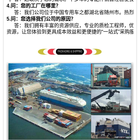
4.问：您的工厂在哪里？
答：我们公司位于中国专用车之都湖北省随州市。热烈欢
5.问：您选择我们公司的原因？
答：我们拥有丰富的资源供应，专业的质检工程师，优秀
资源，让您体验到更具成本效益和更便捷的“一站式”采购服