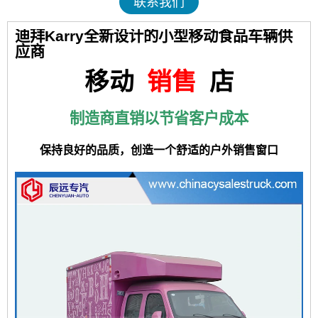
联系我们
迪拜Karry全新设计的小型移动食品车辆供
应商
移动
销售
店
制造商直销以节省客户成本
保持良好的品质，创造一个舒适的户外销售窗口