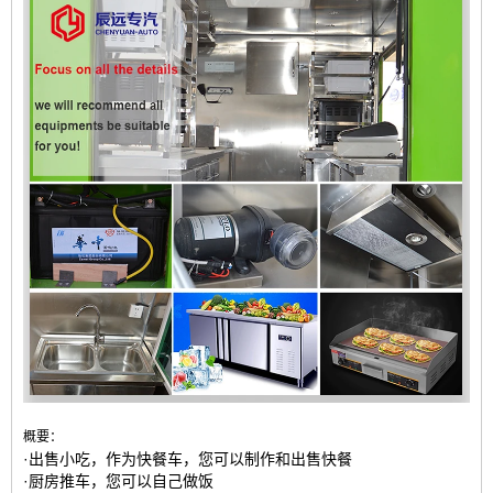
概要：
·出售小吃，作为快餐车，您可以制作和出售快餐
·厨房推车，您可以自己做饭