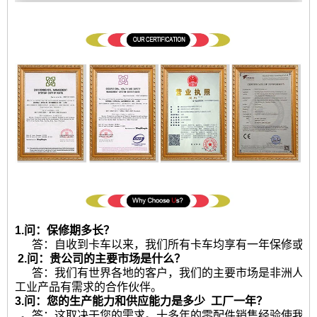
1.问：保修期多长？
答：自收到卡车以来，我们所有卡车均享有一年保修或250
2.问：贵公司的主要市场是什么？
答：我们有世界各地的客户，我们的主要市场是非洲人，
工业产品有需求的合作伙伴。
3.问：您的生产能力和供应能力是多少
工厂一年？
。答：这取决于您的需求。十多年的零配件销售经验使我