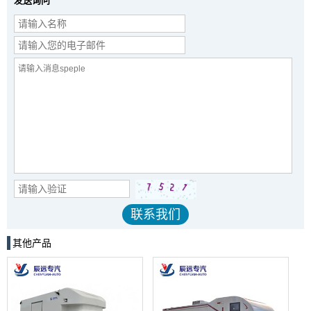
发送询问
其他产品