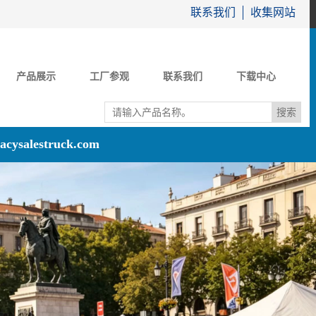
联系我们
收集网站
产品展示
工厂参观
联系我们
下载中心
acysalestruck.com