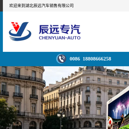
欢迎来到湖北辰远汽车销售有限公司
0086 18808666258