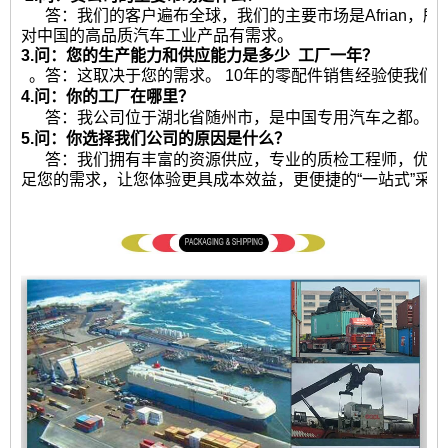
答：我们的客户遍布全球，我们的主要市场是Afrian，
对中国的高品质汽车工业产品有需求。
3.问：您的生产能力和供应能力是多少
工厂一年？
。答：这取决于您的需求。 10年的零配件销售经验使我们
4.问：你的工厂在哪里？
答：我公司位于湖北省随州市，是中国专用汽车之都。热
5.问：你选择我们公司的原因是什么？
答：我们拥有丰富的资源供应，专业的质检工程师，优秀
足您的需求，让您体验更具成本效益，更便捷的“一站式”采