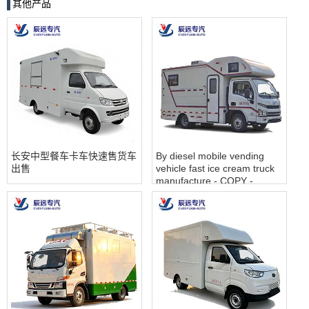
其他产品
长安中型餐车卡车快速售货车
By diesel mobile vending
出售
vehicle fast ice cream truck
manufacture - COPY -
7q2inn