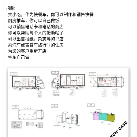
摘要：
·卖小吃，作为快餐车，你可以制作和销售快餐
·厨房推车，你可以自己做饭
·可以销售电话卡和电话的商店
·你可以帮助每个人的援助帖子
·可以出售报纸，杂志等的书店
·乘汽车或吉普车旅行时的住房
·为您的客户重新开店
·空车自己做