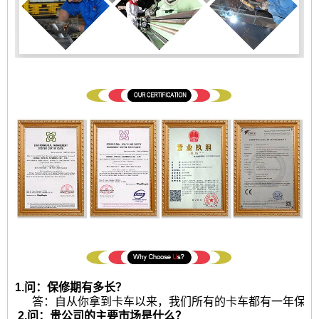
1.问：保修期有多长？
答：自从你拿到卡车以来，我们所有的卡车都有一年保修或2
2.问：贵公司的主要市场是什么？