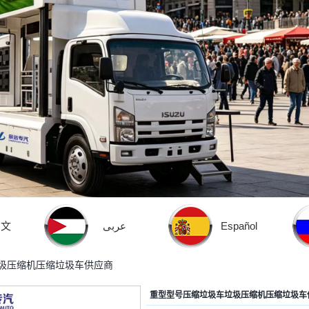
中文
عربى
Español
圾压缩机压缩垃圾车供应商
重型型号压缩垃圾车垃圾压缩机压缩垃圾车