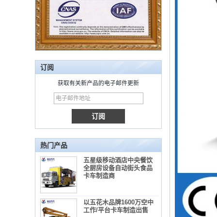
订阅
获取有关新产品的电子邮件更新
热门产品
五星级移动酒店中央餐饮
全厨房设备自动街头食品
卡车制造商
以五花木品牌1600万空中
工作/平台卡车制造出售