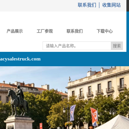
联系我们
收集网站
产品展示
工厂参观
联系我们
下载中心
acysalestruck.com