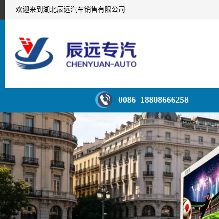
欢迎来到湖北辰远汽车销售有限公司
0086 18808666258