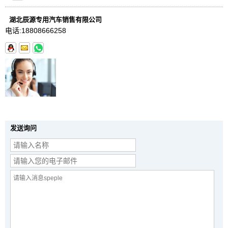
湖北辰源专用汽车销售有限公司
电话:
18808666258
发送询问