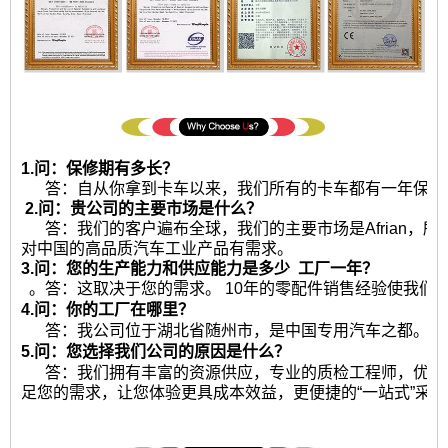
1.问：保修期有多长？
答：自从你拿到卡车以来，我们所有的卡车都有一年保修或2
2.问：贵公司的主要市场是什么？
答：我们的客户遍布全球，我们的主要市场是Afrian，
对中国的高品质汽车工业产品有需求。
3.问：您的生产能力和供应能力是多少
工厂一年？
。答：这取决于您的需求。 10年的零配件销售经验使我们
4.问：你的工厂在哪里？
答：我公司位于湖北省随州市，是中国专用汽车之都。热
5.问：您选择我们公司的原因是什么？
答：我们拥有丰富的资源供应，专业的质检工程师，优秀
足您的需求，让您体验更具成本效益，更便捷的“一站式”采