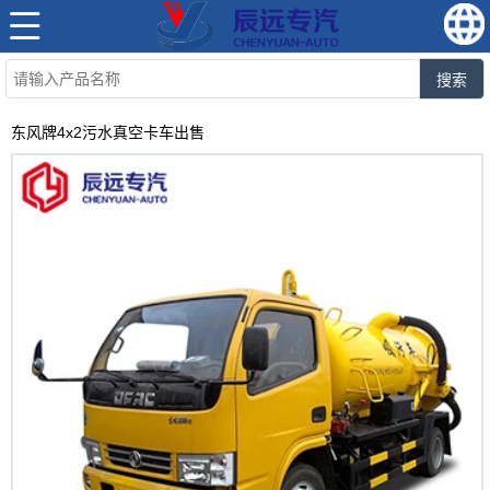
搜索
东风牌4x2污水真空卡车出售