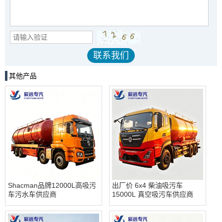
其他产品
Shacman品牌12000L高吸污
出厂价 6x4 柴油吸污车
车污水车供应商
15000L 真空吸污车供应商