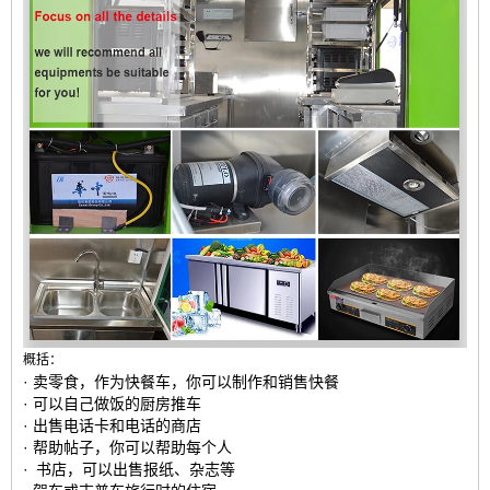
概括：
· 卖零食，作为快餐车，你可以制作和销售快餐
· 可以自己做饭的厨房推车
· 出售电话卡和电话的商店
· 帮助帖子，你可以帮助每个人
· 书店，可以出售报纸、杂志等