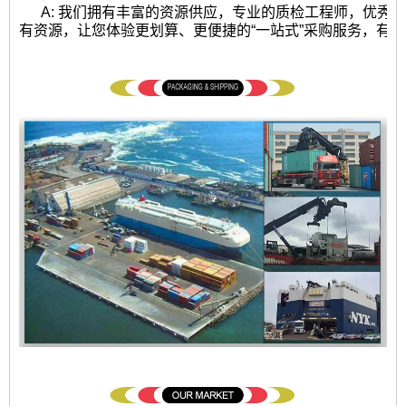
A: 我们拥有丰富的资源供应，专业的质检工程师，优秀
有资源，让您体验更划算、更便捷的“一站式”采购服务，有