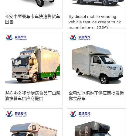
长安中型餐车卡车快速售货车
By diesel mobile vending
出售
vehicle fast ice cream truck
manufacture - COPY -
7q2inn
JAC 4x2 移动厨房食品车由柴
全电动冰淇淋车供应商批发迷
油快餐车供应商提供
你食品车