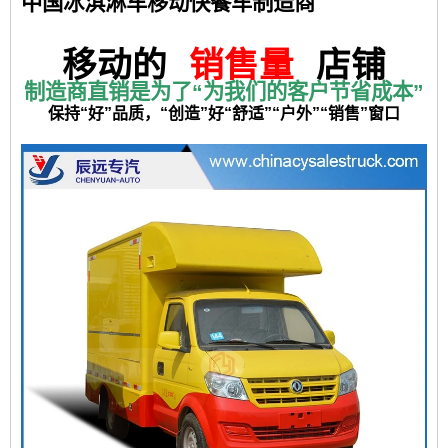
中国冰淇淋车移动快餐车制造商
移动的
销售量
店铺
制造商直销是为了“为我们的客户节省成本”
保持“好”品质，“创造”好“舒适”“户外”“销售”窗口