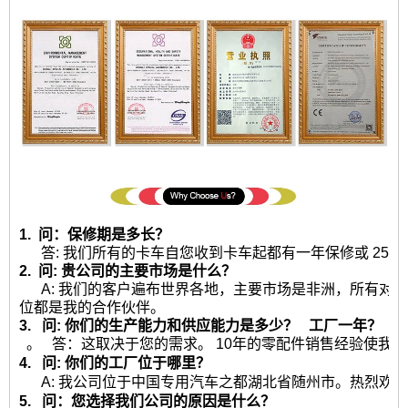
1. 问：保修期是多长？
答: 我们所有的卡车自您收到卡车起都有一年保修或 2500
2. 问: 贵公司的主要市场是什么？
A: 我们的客户遍布世界各地，主要市场是非洲，所有对
位都是我的合作伙伴。
3. 问: 你们的生产能力和供应能力是多少？
工厂一年？
。 答：这取决于您的需求。 10年的零配件销售经验使我
4. 问: 你们的工厂位于哪里？
A: 我公司位于中国专用汽车之都湖北省随州市。热烈欢
5. 问：您选择我们公司的原因是什么？