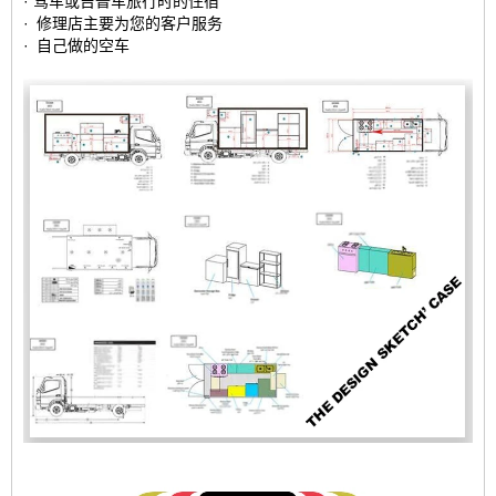
· 驾车或吉普车旅行时的住宿
· 修理店主要为您的客户服务
· 自己做的空车