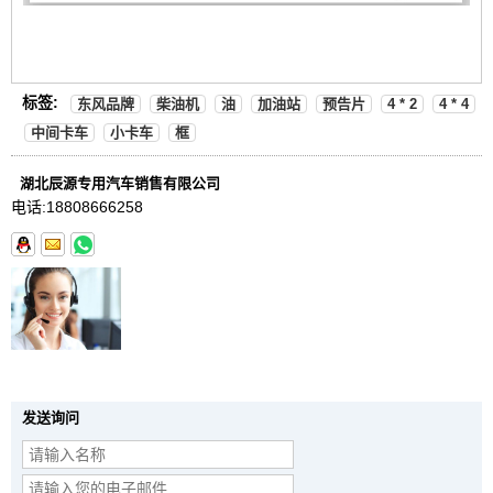
标签:
东风品牌
柴油机
油
加油站
预告片
4 * 2
4 * 4
中间卡车
小卡车
框
湖北辰源专用汽车销售有限公司
电话:
18808666258
发送询问