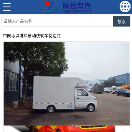
搜索
中国冰淇淋车移动快餐车制造商