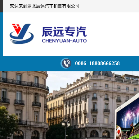
欢迎来到湖北辰远汽车销售有限公司
0086 18808666258