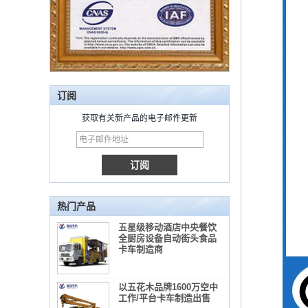
订阅
获取有关新产品的电子邮件更新
热门产品
五星级移动酒店中央餐饮
全厨房设备自动街头食品
卡车制造商
以五花木品牌1600万空中
工作/平台卡车制造出售