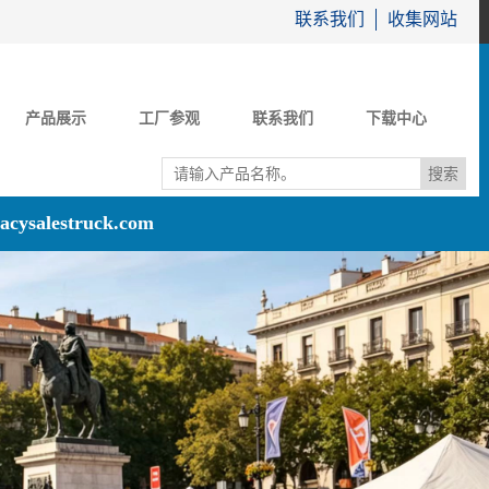
联系我们
收集网站
产品展示
工厂参观
联系我们
下载中心
acysalestruck.com