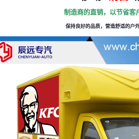
制造商的直销，以节省客
保持良好的品质，营造舒适的户