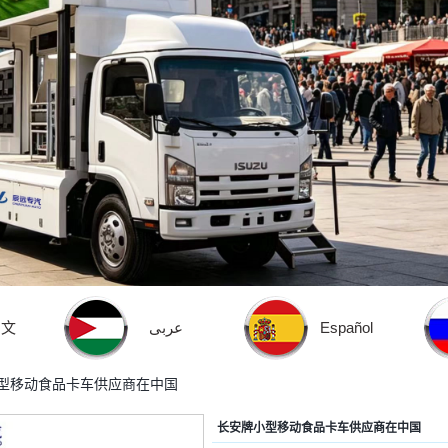
中文
عربى
Español
型移动食品卡车供应商在中国
长安牌小型移动食品卡车供应商在中国