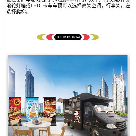
滚轮灯箱或LED
卡车车顶可以选择高架空调，行李架，左右
选择爬梯。