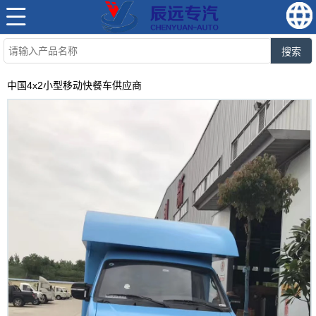
搜索
中国4x2小型移动快餐车供应商