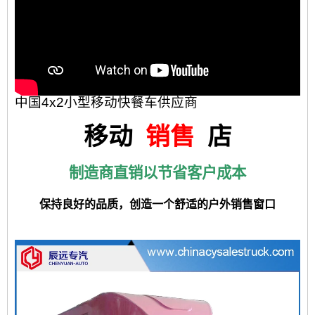
中国4x2小型移动快餐车供应商
移动
销售
店
制造商直销以节省客户成本
保持良好的品质，创造一个舒适的户外销售窗口