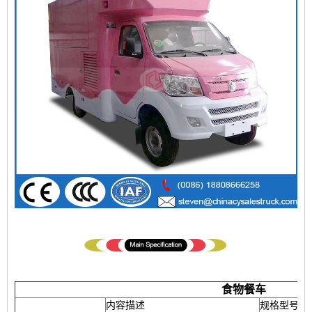
食物餐车
内容描述
规格型号