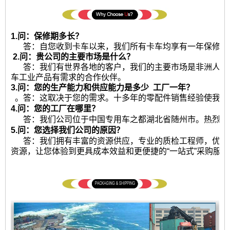
1.问：保修期多长？
答：自您收到卡车以来，我们所有卡车均享有一年保修或25
2.问：贵公司的主要市场是什么？
答：我们有世界各地的客户，我们的主要市场是非洲人，
车工业产品有需求的合作伙伴。
3.问：您的生产能力和供应能力是多少
工厂一年？
。答：这取决于您的需求。十多年的零配件销售经验使我
4.问：您的工厂在哪里？
答：我们公司位于中国专用车之都湖北省随州市。热烈欢
5.问：您选择我们公司的原因？
答：我们拥有丰富的资源供应，专业的质检工程师，优秀
资源，让您体验到更具成本效益和更便捷的“一站式”采购服