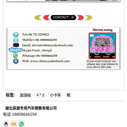
标签:
加油站
4 * 2
小卡车
框
湖北辰源专用汽车销售有限公司
电话:
18808666258