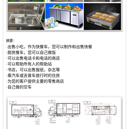
摘要：
·出售小吃，作为快餐车，您可以制作和出售快餐
·厨房推车，您可以自己做饭
·可以出售电话卡和电话的商店
·可以帮助所有人的帮助站
·书店，可以出售报纸，杂志等
·乘汽车或吉普车旅行时的住房
·为您的客户提供主要的零售商店
·自己做的空车