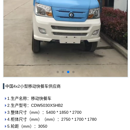
中国4x2小型移动快餐车供应商
1.生产名称：移动快餐车
2.生产型号：CDW5030XSHB2
3.整体尺寸（mm）：5400 * 1850 * 2700
4.柜体尺寸（mm）（mm）：2750 * 1700 * 1780
5.轮距（mm）：3050