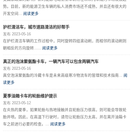
势。目前，新的能源卫生车辆的私人消费市场还不成熟，并且还有很大的
开发空间...
阅读更多
护栏清洁车，城市道路清洁的好帮手
发布 2023-05-16
在护栏清洁车辆的工作过程中，同时旋转四组滚动刷，而相邻的滚动刷则
朝相反的方向旋转......
阅读更多
真正的泡沫聚氨酯卡车，一辆汽车可以包含两辆汽车
发布 2023-05-16
真空泡沫聚氨酯的冷藏卡车是未来高级寒冷物流车的管理和技术指南...
阅
读更多
夏季油箱卡车的轮胎维护提示
发布 2023-05-12
在炎热的夏季，如果轮胎与热地接触并且轮胎压力很高，则可能会导致轮
胎井喷。因此，在高温下行驶时，请勿让轮胎压力太高，并在离开油箱卡
车之前进行必要的检查。...
阅读更多