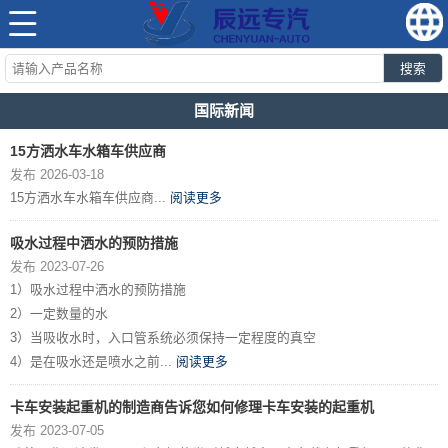
搜索
国际新闻
15方洒水车水箱车供应商
发布 2026-03-18
15方洒水车水箱车供应商...
阅读更多
吸水过程中洒水的预防措施
发布 2023-07-26
1）吸水过程中洒水的预防措施
2）一定数量的水
3）当吸收水时，入口管系统必须保持一定程度的真空
4）是在吸水还是喷水之前...
阅读更多
卡车安装起重机的制造商告诉您如何修理卡车安装的起重机
发布 2023-07-05