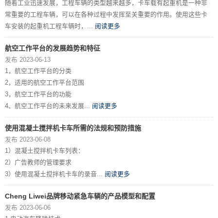
随着工业迅速发展，工程车辆的类型越来越多，卡车载有起重机是一种非
常重要的工程车辆，可以在各种过程中发挥至关重要的作用。使用这些卡
车安装的起重机工程车辆时，...
阅读更多
航空工作平台的发展趋势和特征
发布 2023-06-13
1，航空工作平台的分类
2，适用的航空工作平台范围
3，航空工作平台的功能
4、航空工作平台的未来发展...
阅读更多
使用混凝土搅拌机卡车所需的法规和预防措施
发布 2023-06-08
1）混凝土搅拌机卡车列表：
2）广告教师的管理要求
3）使用混凝土搅拌机卡车的录音...
阅读更多
Cheng Liwei品牌移动紧急车辆的产品模型和配置
发布 2023-06-06