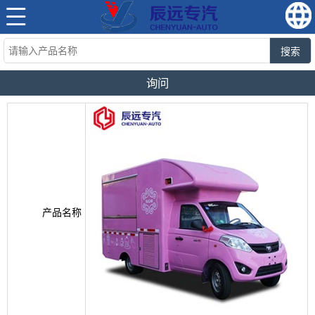
搜索
询问
产品名称