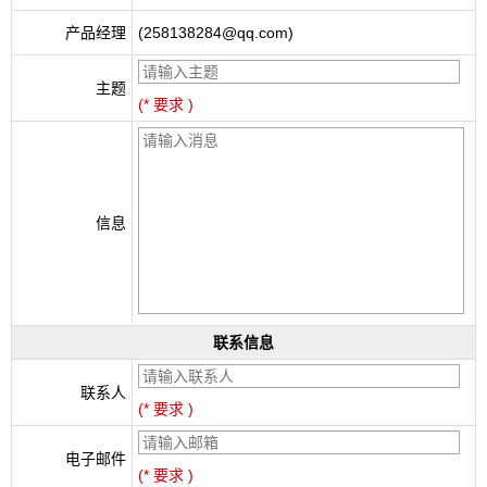
产品经理
(258138284@qq.com)
主题
(* 要求 )
信息
联系信息
联系人
(* 要求 )
电子邮件
(* 要求 )