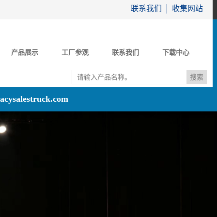
联系我们
收集网站
产品展示
工厂参观
联系我们
下载中心
acysalestruck.com