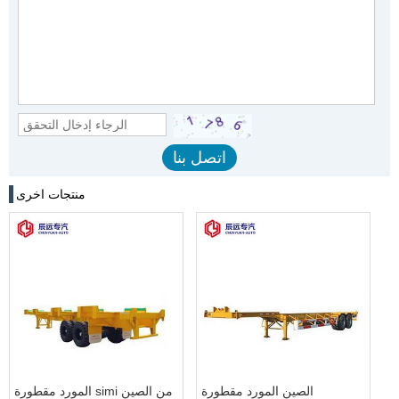
منتجات اخرى
الصين المورد مقطورة
المورد مقطورة simi من الصين