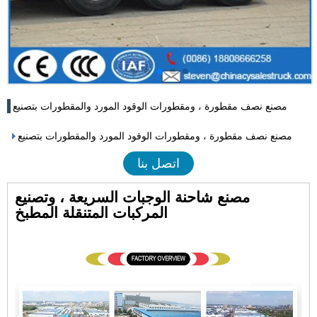
مصنع نصف مقطورة ، ومقطورات الوقود المورد والمقطورات بتصنيع
مصنع نصف مقطورة ، ومقطورات الوقود المورد والمقطورات بتصنيع
اتصل بنا
مصنع شاحنة الوجبات السريعة ، وتصنيع
المركبات المتنقلة المطبخ