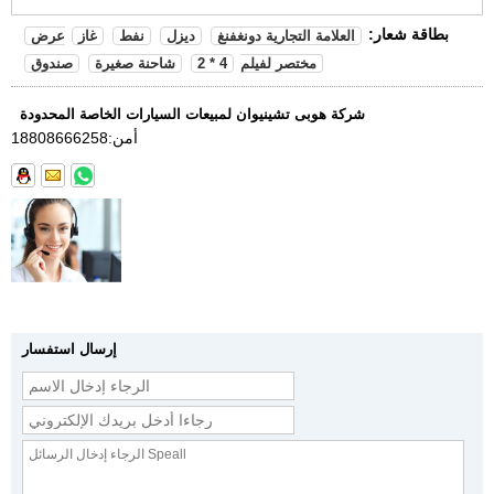
بطاقة شعار:
العلامة التجارية دونغفنغ
ديزل
نفط
غاز
عرض
مختصر لفيلم
4 * 2
شاحنة صغيرة
صندوق
شركة هوبى تشينيوان لمبيعات السيارات الخاصة المحدودة
أمن:
18808666258
إرسال استفسار