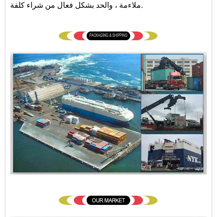
ملاءمة ، والحد بشكل فعال من شراء كلفة.